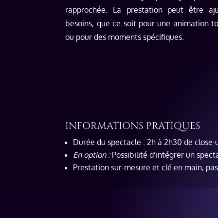
rapprochée. La prestation peut être aj
besoins, que ce soit pour une animation t
ou pour des moments spécifiques.
INFORMATIONS PRATIQUES
Durée du spectacle : 2h à 2h30 de close-
En option :
Possibilité d’intégrer un spe
Prestation sur-mesure et clé en main, p
as