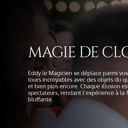
MAGIE DE CL
Eddy le Magicien se déplace parmi vos 
tours incroyables avec des objets du qu
et bien plus encore. Chaque illusion es
spectateurs, rendant l’expérience à la f
bluffante.