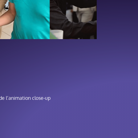
de l’animation close-up