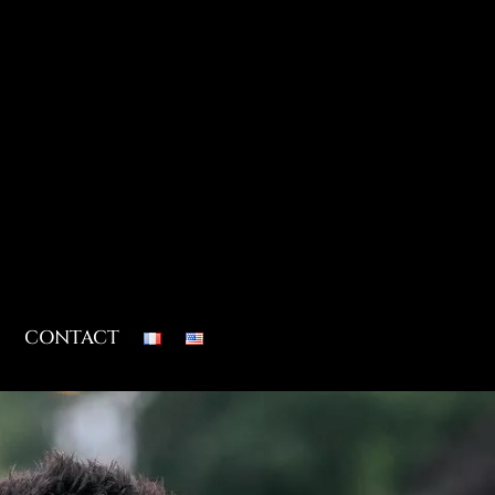
CONTACT