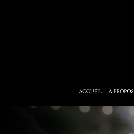
ACCUEIL
À PROPOS