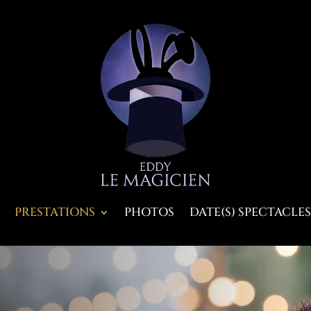
PRESTATIONS
PHOTOS
DATE(S) SPECTACLES